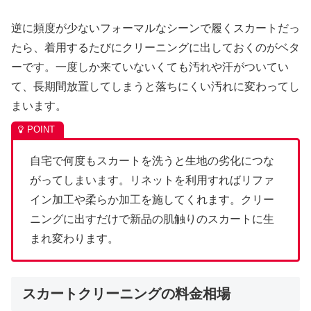
逆に頻度が少ないフォーマルなシーンで履くスカートだっ
たら、着用するたびにクリーニングに出しておくのがベタ
ーです。一度しか来ていないくても汚れや汗がついてい
て、長期間放置してしまうと落ちにくい汚れに変わってし
まいます。
自宅で何度もスカートを洗うと生地の劣化につな
がってしまいます。リネットを利用すればリファ
イン加工や柔らか加工を施してくれます。クリー
ニングに出すだけで新品の肌触りのスカートに生
まれ変わります。
スカートクリーニングの料金相場