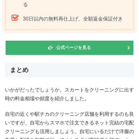
る
30日以内の無料再仕上げ、全額返金保証付き
公式ページを見る
まとめ
いかがだったでしょうか。スカートをクリーニングに出す
時の料金相場や頻度を紹介しました。
自宅の近くや駅チカのクリーニング店舗を利用するのも良
いですが、自宅からスマホで注文できるネット完結の宅配
クリーニングも活用しましょう。自宅にいるだけで洋服の