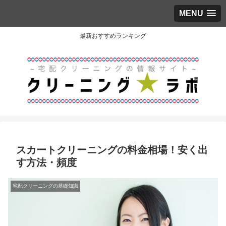
MENU
最新おすすめランキング
スカートクリーニングの料金相場！安く出
す方法・頻度
宅配クリーニングの基礎知識