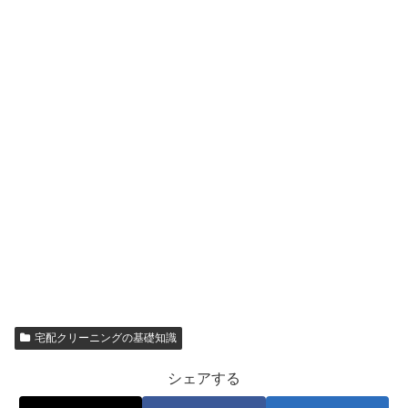
宅配クリーニングの基礎知識
シェアする