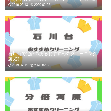
2019.09.13
2020.02.22
石川台で定評のあるおすすめのクリーニング
店5選
2019.09.11
2020.02.06