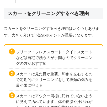
スカートをクリーニングするべき理由
スカートをクリーニングするべき理由はいくつもありま
す。大きく分けて下記のポイントが重要となります。
プリーツ・フレアスカート・タイトスカート
などは自宅で洗うのが手間なのでクリーニン
グの方がおすすめ
スカートは見た目が重要。印象を左右するの
で定期的にクリーニングをして衣類の傷みを
最小限に抑える
スカートはアウター同様に汚れていないよう
に見えて汚れています。体の皮脂や汗汚れが