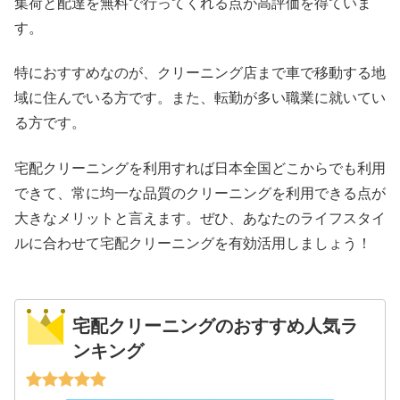
集荷と配達を無料で行ってくれる点が高評価を得ていま
す。
特におすすめなのが、クリーニング店まで車で移動する地
域に住んでいる方です。また、転勤が多い職業に就いてい
る方です。
宅配クリーニングを利用すれば日本全国どこからでも利用
できて、常に均一な品質のクリーニングを利用できる点が
大きなメリットと言えます。ぜひ、あなたのライフスタイ
ルに合わせて宅配クリーニングを有効活用しましょう！
宅配クリーニングのおすすめ人気ラ
ンキング