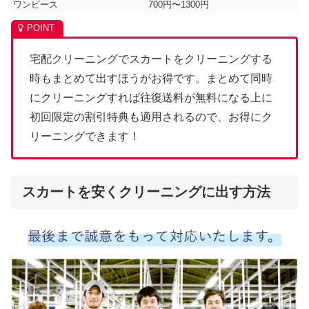
ワンピース
700円〜1300円
宅配クリーニングでスカートをクリーニングする
時もまとめて出すほうがお得です。まとめて同時
にクリーニングすれば往復送料が無料になる上に
初回限定の割引特典も適用されるので、お得にク
リーニングできます！
スカートを安くクリーニングに出す方法