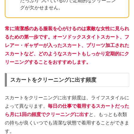
たっぷりついているので定期的なクリーニン
グが欠かせません。
常に清潔感のある服装を心がけるのは素敵な女性に見られ
るための第一歩です。オーソドックスタイトスカート、フ
レアー・ギャザーが入ったスカート、プリーツ加工された
スカートなど、どのようなスカートもしっかり定期的にク
リーニングすることをおすすめします。
スカートをクリーニングに出す頻度
スカートをクリーニングに出す頻度は、ライフスタイルに
よって異なります。
毎日の仕事で着用するスカートだった
ら月に1回の頻度でクリーニングに出す
と、もっとも衣類
の持ちが良くいつでも清潔な状態で着用することができま
す。