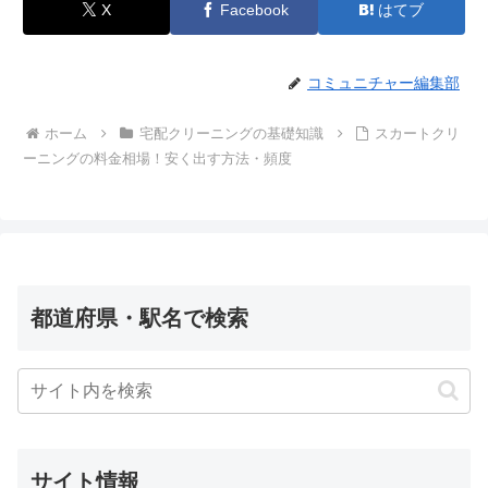
X
Facebook
はてブ
コミュニチャー編集部
ホーム
宅配クリーニングの基礎知識
スカートクリ
ーニングの料金相場！安く出す方法・頻度
都道府県・駅名で検索
サイト情報