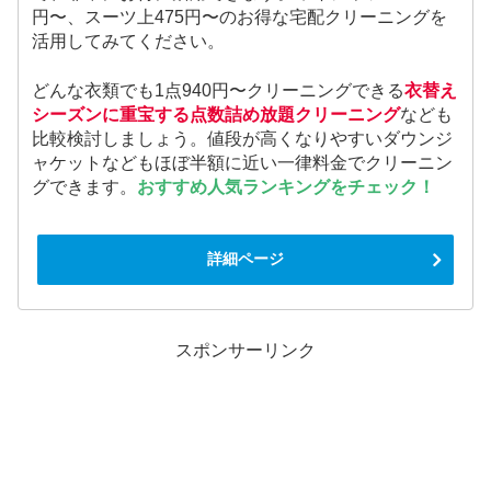
円〜、スーツ上475円〜のお得な宅配クリーニングを
活用してみてください。
どんな衣類でも1点940円〜クリーニングできる
衣替え
シーズンに重宝する点数詰め放題クリーニング
なども
比較検討しましょう。値段が高くなりやすいダウンジ
ャケットなどもほぼ半額に近い一律料金でクリーニン
グできます。
おすすめ人気ランキングをチェック！
詳細ページ
スポンサーリンク