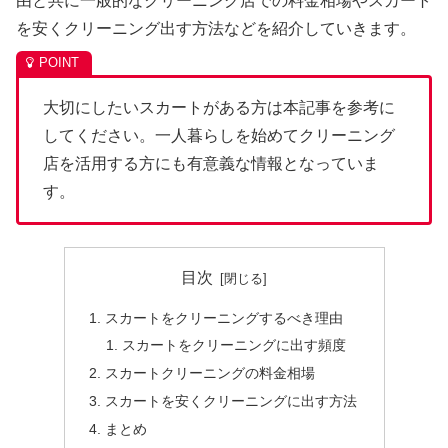
由と共に一般的なクリーニング店での料金相場やスカート
を安くクリーニング出す方法などを紹介していきます。
大切にしたいスカートがある方は本記事を参考に
してください。一人暮らしを始めてクリーニング
店を活用する方にも有意義な情報となっていま
す。
目次
スカートをクリーニングするべき理由
スカートをクリーニングに出す頻度
スカートクリーニングの料金相場
スカートを安くクリーニングに出す方法
まとめ