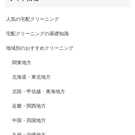
人気の宅配クリーニング
宅配クリーニングの基礎知識
地域別のおすすめクリーニング
関東地方
北海道・東北地方
北陸・甲信越・東海地方
近畿・関西地方
中国・四国地方
九州・沖縄地方