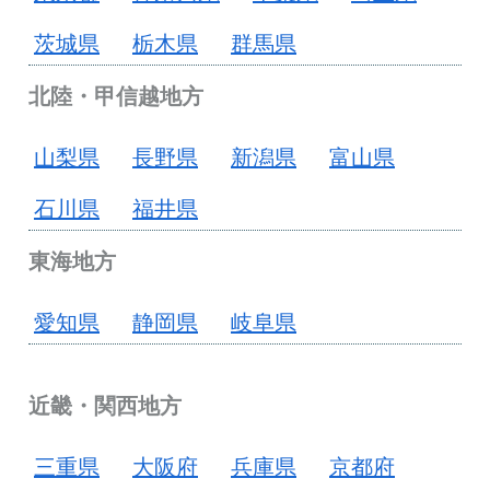
茨城県
栃木県
群馬県
北陸・甲信越地方
山梨県
長野県
新潟県
富山県
石川県
福井県
東海地方
愛知県
静岡県
岐阜県
近畿・関西地方
三重県
大阪府
兵庫県
京都府