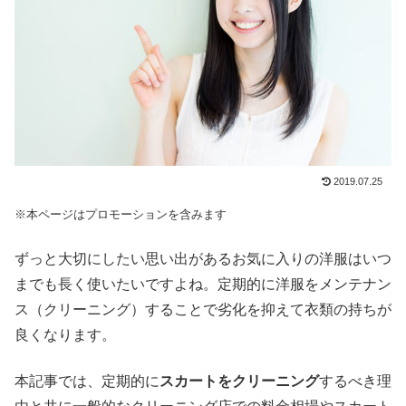
2019.07.25
※本ページはプロモーションを含みます
ずっと大切にしたい思い出があるお気に入りの洋服はいつ
までも長く使いたいですよね。定期的に洋服をメンテナン
ス（クリーニング）することで劣化を抑えて衣類の持ちが
良くなります。
本記事では、定期的に
スカートをクリーニング
するべき理