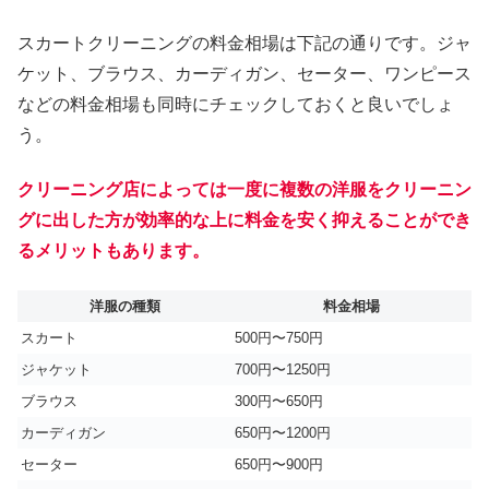
スカートクリーニングの料金相場は下記の通りです。ジャ
ケット、ブラウス、カーディガン、セーター、ワンピース
などの料金相場も同時にチェックしておくと良いでしょ
う。
クリーニング店によっては一度に複数の洋服をクリーニン
グに出した方が効率的な上に料金を安く抑えることができ
るメリットもあります。
洋服の種類
料金相場
スカート
500円〜750円
ジャケット
700円〜1250円
ブラウス
300円〜650円
カーディガン
650円〜1200円
セーター
650円〜900円