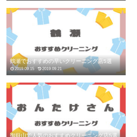
鶴瀬でおすすめの早いクリーニング店5選
2019.09.15
2019.09.21
御嶽山で人気のおすすめクリーニング店5選