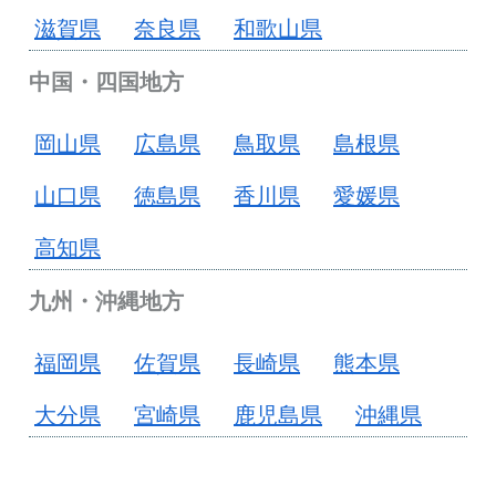
滋賀県
奈良県
和歌山県
中国・四国地方
岡山県
広島県
鳥取県
島根県
山口県
徳島県
香川県
愛媛県
高知県
九州・沖縄地方
福岡県
佐賀県
長崎県
熊本県
大分県
宮崎県
鹿児島県
沖縄県