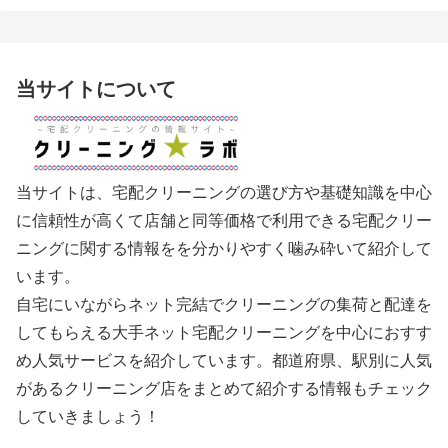
当サイトについて
当サイトは、宅配クリーニングの選び方や基礎知識を中心
に信頼性が高くて店舗と同等価格で利用できる宅配クリー
ニングに関する情報をを分かりやすく噛み砕いて紹介して
います。
自宅にいながらネット完結でクリーニングの集荷と配達を
してもらえる大手ネット宅配クリーニングを中心におすす
め人気サービスを紹介しています。都道府県、駅別に人気
があるクリーニング店をまとめて紹介する情報もチェック
していきましょう！