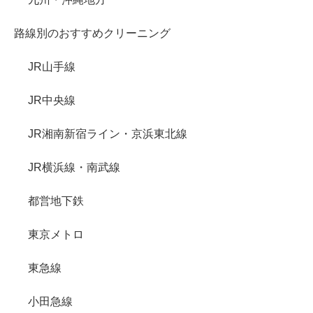
路線別のおすすめクリーニング
JR山手線
JR中央線
JR湘南新宿ライン・京浜東北線
JR横浜線・南武線
都営地下鉄
東京メトロ
東急線
小田急線