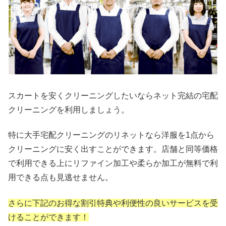
スカートを安くクリーニングしたいならネット完結の宅配
クリーニングを利用しましょう。
特に大手宅配クリーニングのリネットなら洋服を1点から
クリーニングに安く出すことができます。店舗と同等価格
で利用できる上にリファイン加工や柔らか加工が無料で利
用できる点も見逃せません。
さらに下記のお得な割引特典や利便性の良いサービスを受
けることができます！