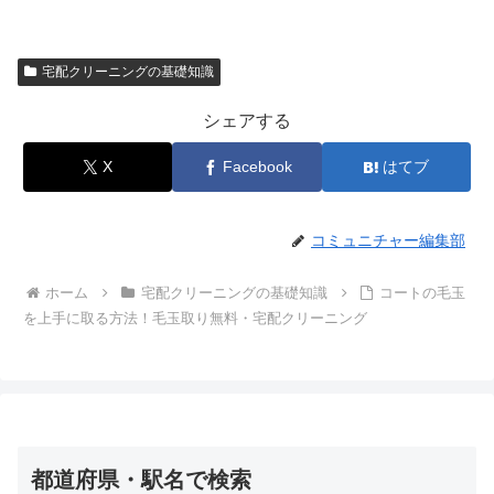
宅配クリーニングの基礎知識
シェアする
X
Facebook
はてブ
コミュニチャー編集部
ホーム
宅配クリーニングの基礎知識
コートの毛玉
を上手に取る方法！毛玉取り無料・宅配クリーニング
都道府県・駅名で検索