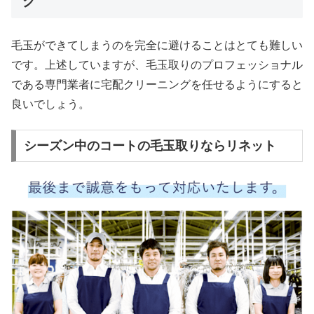
グ
毛玉ができてしまうのを完全に避けることはとても難しい
です。上述していますが、毛玉取りのプロフェッショナル
である専門業者に宅配クリーニングを任せるようにすると
良いでしょう。
シーズン中のコートの毛玉取りならリネット