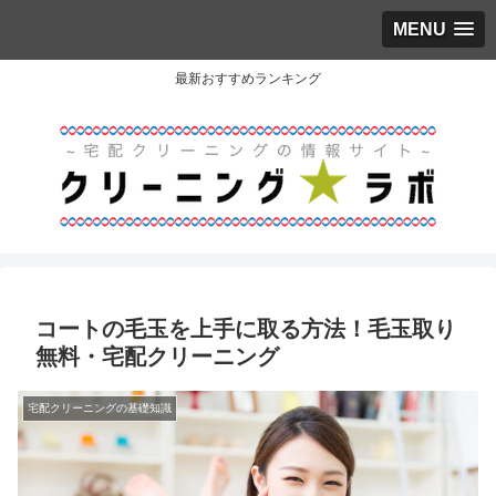
MENU
最新おすすめランキング
コートの毛玉を上手に取る方法！毛玉取り
無料・宅配クリーニング
宅配クリーニングの基礎知識