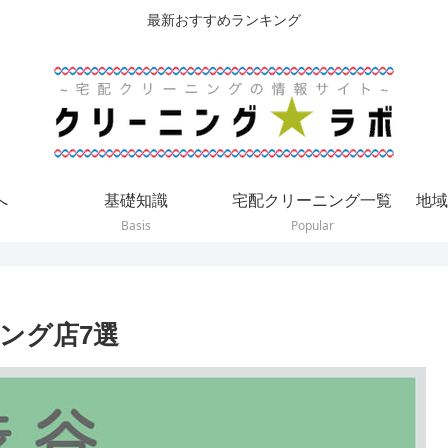
最新おすすめランキング
へ
基礎知識
宅配クリーニング一覧
地域
Basis
Popular
ング店7選