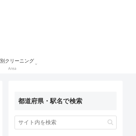
別クリーニング
Area
都道府県・駅名で検索