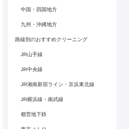
中国・四国地方
九州・沖縄地方
路線別のおすすめクリーニング
JR山手線
JR中央線
JR湘南新宿ライン・京浜東北線
JR横浜線・南武線
都営地下鉄