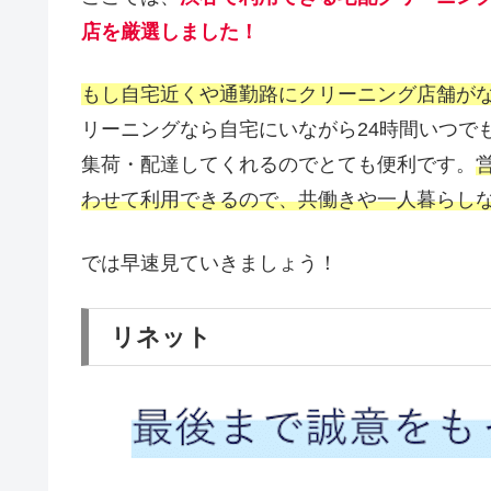
店を厳選しました！
もし自宅近くや通勤路にクリーニング店舗が
リーニングなら自宅にいながら24時間いつで
集荷・配達してくれるのでとても便利です。
わせて利用できるので、共働きや一人暮らし
では早速見ていきましょう！
リネット