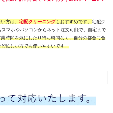
ない方は、
宅配クリーニング
もおすすめです。
宅配ク
もスマホやパソコンからネット注文可能で、自宅まで
営業時間を気にしたり待ち時間なく、自分の都合に合
など忙しい方でも使いやすいです。