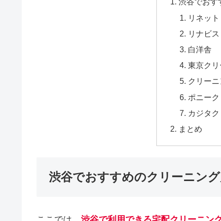
渋谷でおす
リネット
リナビス
白洋舎
東京クリ
クリーニ
ポニーク
カジタク
まとめ
渋谷でおすすめのクリーニング
ここでは、
渋谷で利用できる宅配クリーニン