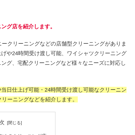
ニング店を紹介します。
ニークリーニングなどの店舗型クリーニングがありま
げや24時間受け渡し可能、ワイシャツクリーニング
ニング、宅配クリーニングなど様々なニーズに対応し
当日仕上げ可能・24時間受け渡し可能なクリーニン
クリーニングなどを紹介します。
次