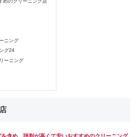
すめのクリーニング店
ーニング
ング24
リーニング
店
グを含め、評判が高くて安いおすすめのクリーニング