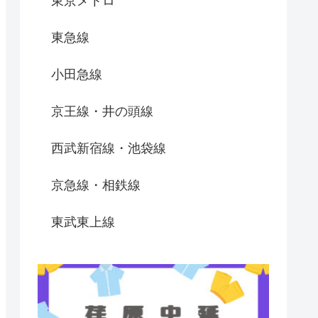
東京メトロ
東急線
小田急線
京王線・井の頭線
西武新宿線・池袋線
京急線・相鉄線
東武東上線