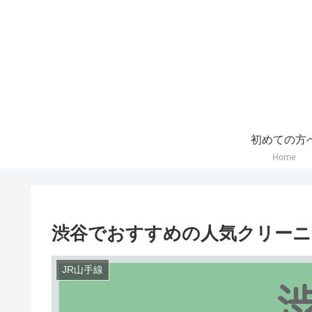
初めての方
Home
渋谷でおすすめの人気クリーニ
JR山手線