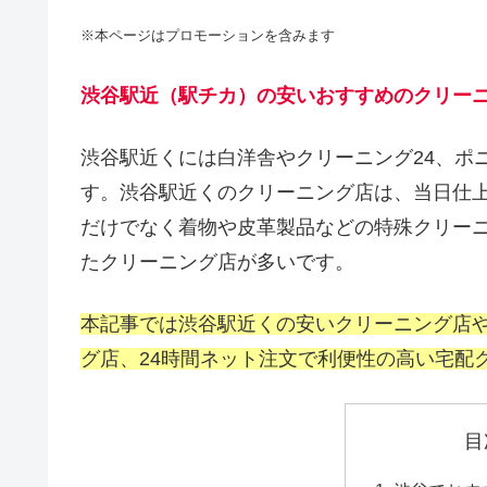
※本ページはプロモーションを含みます
渋谷駅近（駅チカ）の安いおすすめのクリー
渋谷駅近くには白洋舎やクリーニング24、ポ
す。渋谷駅近くのクリーニング店は、当日仕上
だけでなく着物や皮革製品などの特殊クリー
たクリーニング店が多いです。
本記事では渋谷駅近くの安いクリーニング店や
グ店、24時間ネット注文で利便性の高い宅配
目