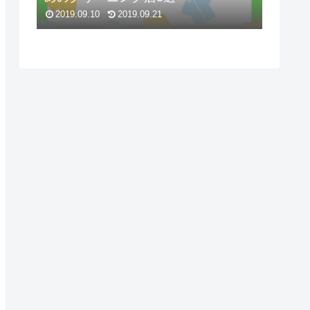
2019.09.10
2019.09.21