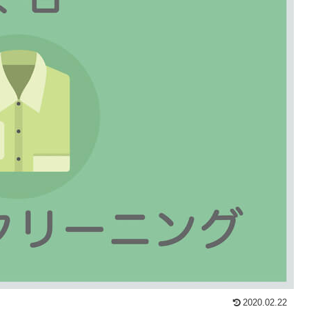
2020.02.22