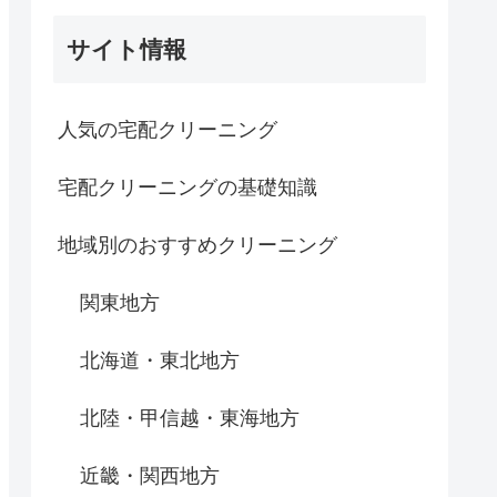
サイト情報
人気の宅配クリーニング
宅配クリーニングの基礎知識
地域別のおすすめクリーニング
関東地方
北海道・東北地方
北陸・甲信越・東海地方
近畿・関西地方