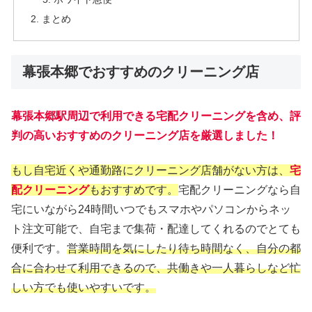
まとめ
幕張本郷でおすすめのクリーニング店
幕張本郷駅周辺で利用できる宅配クリーニングを含め、評
判の高いおすすめのクリーニング店を厳選しました！
もし自宅近くや通勤路にクリーニング店舗がない方は、
宅
配クリーニング
もおすすめです。
宅配クリーニングなら自
宅にいながら24時間いつでもスマホやパソコンからネッ
ト注文可能で、自宅まで集荷・配達してくれるのでとても
便利です。
営業時間を気にしたり待ち時間なく、自分の都
合に合わせて利用できるので、共働きや一人暮らしなど忙
しい方でも使いやすいです。