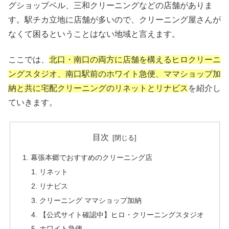
グショップベル、三和クリーニングなどの店舗がありま
す。駅チカ立地に店舗が多いので、クリーニング屋さんが
なくて困るということはない地域と言えます。
ここでは、
北口・南口の両方に店舗を構えるヒロクリーニ
ングスタジオ、南口駅前のホワイト急便、ママショップ加
納と共に宅配クリーニングのリネットとリナビス
を紹介し
ていきます。
目次
幕張本郷でおすすめのクリーニング店
リネット
リナビス
クリーニング ママショップ加納
【公式サイト確認中】ヒロ・クリーニングスタジオ
ホワイト急便