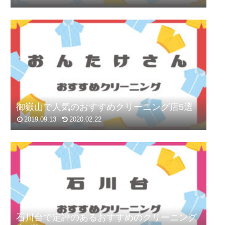
御嶽山で人気のおすすめクリーニング店5選
2019.09.13
2020.02.22
石川台で定評のあるおすすめのクリーニング