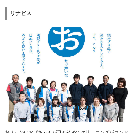
リナビス
おせっかいおばちゃんが真心込めてクリーニングがコンセ