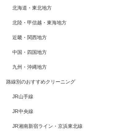
北海道・東北地方
北陸・甲信越・東海地方
近畿・関西地方
中国・四国地方
九州・沖縄地方
路線別のおすすめクリーニング
JR山手線
JR中央線
JR湘南新宿ライン・京浜東北線