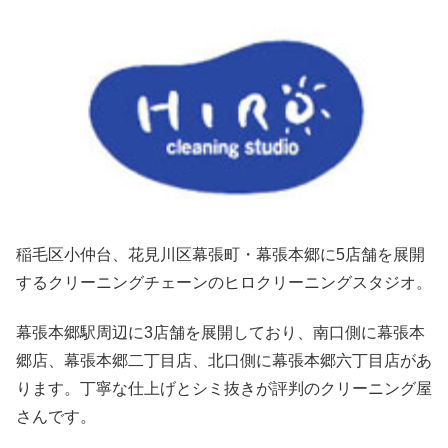
稲毛区小仲台、花見川区幕張町・幕張本郷に5店舗を展開
するクリーニングチェーンのヒロクリーニングスタジオ。
幕張本郷駅周辺に3店舗を展開しており、南口側に幕張本
郷店、幕張本郷二丁目店、北口側に幕張本郷六丁目店があ
ります。丁寧な仕上げとシミ抜きが評判のクリーニング屋
さんです。