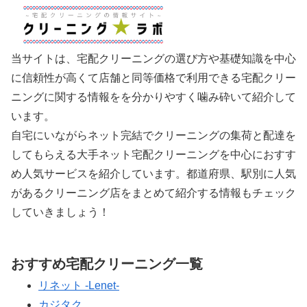
当サイトは、宅配クリーニングの選び方や基礎知識を中心
に信頼性が高くて店舗と同等価格で利用できる宅配クリー
ニングに関する情報をを分かりやすく噛み砕いて紹介して
います。
自宅にいながらネット完結でクリーニングの集荷と配達を
してもらえる大手ネット宅配クリーニングを中心におすす
め人気サービスを紹介しています。都道府県、駅別に人気
があるクリーニング店をまとめて紹介する情報もチェック
していきましょう！
おすすめ宅配クリーニング一覧
リネット -Lenet-
カジタク