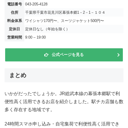
電話番号
043-205-4128
住所
千葉県千葉市花見川区幕張本郷1－2－1－１０４
料金体系
ワイシャツ170円〜、スーツジャケット500円〜
定休日
定休日なし（年始を除く）
営業時間
9:00 – 19:00
公式ページを見る
まとめ
いかがだったでしょうか。JR総武本線の幕張本郷駅で利
便性高く活用できるお店を紹介しました。駅チカ店舗も数
多く存在する地域です。
24時間スマホ申し込み・自宅集荷で利便性高く活用でき