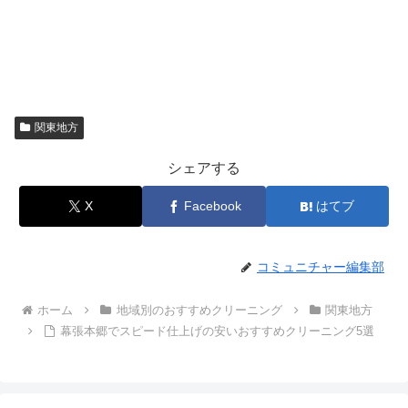
関東地方
シェアする
X
Facebook
はてブ
コミュニチャー編集部
ホーム
地域別のおすすめクリーニング
関東地方
幕張本郷でスピード仕上げの安いおすすめクリーニング5選