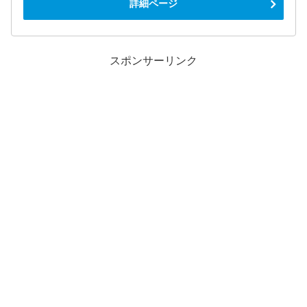
詳細ページ
スポンサーリンク