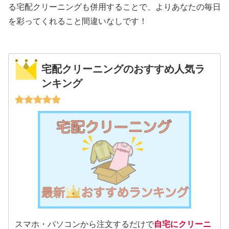
る宅配クリーニングも併用することで、よりあなたの毎日
を彩ってくれること間違いなしです！
宅配クリーニングのおすすめ人気ラ
ンキング
スマホ・パソコンから注文するだけで
自宅にクリーニ