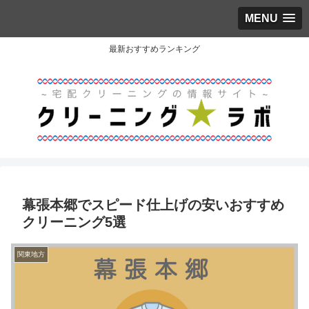
MENU
最新おすすめランキング
幕張本郷でスピード仕上げの安いおすすめ
クリーニング5選
関東地方