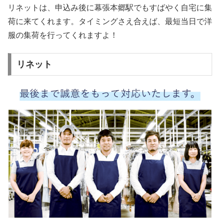
リネットは、申込み後に幕張本郷駅でもすばやく自宅に集
荷に来てくれます。タイミングさえ合えば、最短当日で洋
服の集荷を行ってくれますよ！
リネット