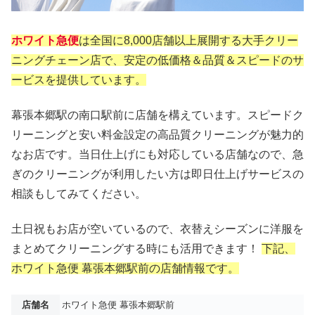
ホワイト急便
は全国に8,000店舗以上展開する大手クリー
ニングチェーン店で、安定の低価格＆品質＆スピードのサ
ービスを提供しています。
幕張本郷駅の南口駅前に店舗を構えています。スピードク
リーニングと安い料金設定の高品質クリーニングが魅力的
なお店です。当日仕上げにも対応している店舗なので、急
ぎのクリーニングが利用したい方は即日仕上げサービスの
相談もしてみてください。
土日祝もお店が空いているので、衣替えシーズンに洋服を
まとめてクリーニングする時にも活用できます！
下記、
ホワイト急便 幕張本郷駅前の店舗情報です。
店舗名
ホワイト急便 幕張本郷駅前