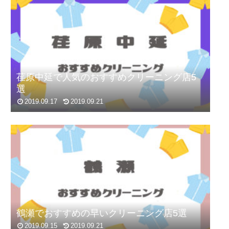
荏原中延で人気のおすすめクリーニング店5
選
2019.09.17
2019.09.21
鶴瀬でおすすめの早いクリーニング店5選
2019.09.15
2019.09.21