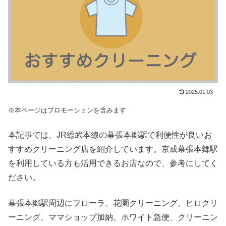
2025.01.03
※本ページはプロモーションを含みます
本記事では、JR総武本線の幕張本郷駅で利便性が良いお
すすめクリーニング店を紹介しています。京成幕張本郷駅
を利用している方も活用できるお店なので、参考にしてく
ださい。
幕張本郷駅周辺にフローラ、花園クリーニング、ヒロクリ
ーニング、ママショップ加納、ホワイト急便、クリーニン