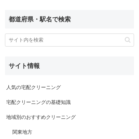
都道府県・駅名で検索
サイト情報
人気の宅配クリーニング
宅配クリーニングの基礎知識
地域別のおすすめクリーニング
関東地方