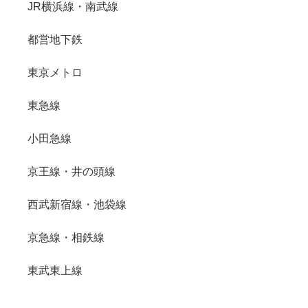
JR横浜線・南武線
都営地下鉄
東京メトロ
東急線
小田急線
京王線・井の頭線
西武新宿線・池袋線
京急線・相鉄線
東武東上線