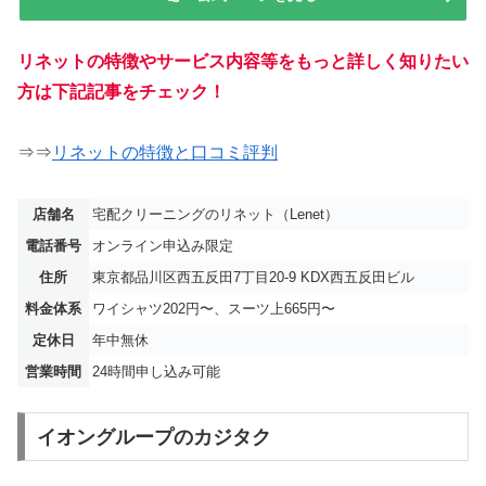
リネットの特徴やサービス内容等をもっと詳しく知りたい
方は下記記事をチェック！
⇒⇒
リネットの特徴と口コミ評判
店舗名
宅配クリーニングのリネット（Lenet）
電話番号
オンライン申込み限定
住所
東京都品川区西五反田7丁目20-9 KDX西五反田ビル
料金体系
ワイシャツ202円〜、スーツ上665円〜
定休日
年中無休
営業時間
24時間申し込み可能
イオングループのカジタク