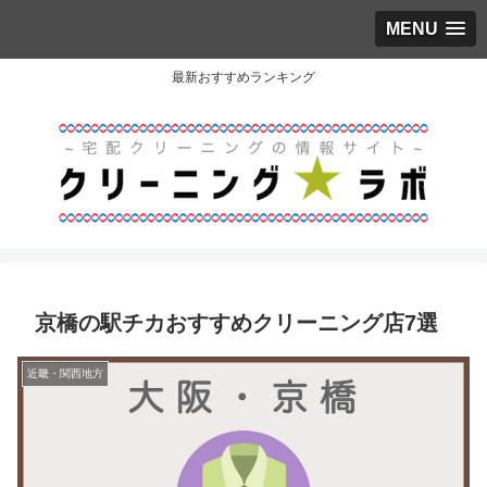
MENU
最新おすすめランキング
京橋の駅チカおすすめクリーニング店7選
近畿・関西地方