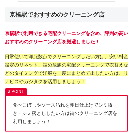
京橋駅でおすすめのクリーニング店
京橋駅で利用できる宅配クリーニングを含め、評判の高い
おすすめのクリーニング店を厳選しました！
日常使いで洋服数点でクリーニングしたい方は、安い料金
設定のリネット、詰め放題の宅配クリーニングで衣替えな
どのタイミングで洋服を一度にまとめて出したい方は、リ
ナビスやカジタクを活用しましょう！
食べこぼしやソース汚れを即日仕上げでシミ抜
き・シミ落とししたい方は街のクリーニング店を
利用しましょう！