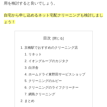
用を検討すると良いでしょう。
自宅から申し込めるネット宅配クリーニングも検討しまし
ょう！
目次
京橋駅でおすすめのクリーニング店
リネット
イオングループのカジタク
白洋舎
ホームドライ東野田サービスショップ
クリーニングのルビー
クリーニングのライフクリーナー
網島クリーニング
まとめ