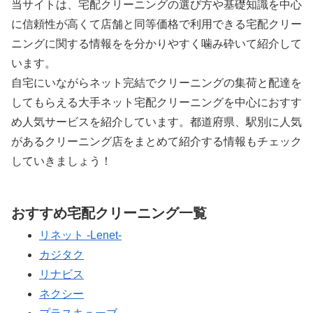
当サイトは、宅配クリーニングの選び方や基礎知識を中心
に信頼性が高くて店舗と同等価格で利用できる宅配クリー
ニングに関する情報をを分かりやすく噛み砕いて紹介して
います。
自宅にいながらネット完結でクリーニングの集荷と配達を
してもらえる大手ネット宅配クリーニングを中心におすす
め人気サービスを紹介しています。都道府県、駅別に人気
があるクリーニング店をまとめて紹介する情報もチェック
していきましょう！
おすすめ宅配クリーニング一覧
リネット -Lenet-
カジタク
リナビス
ネクシー