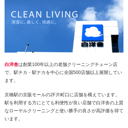
白洋舎
は創業100年以上の老舗クリーニングチェーン店
で、駅チカ・駅ナカを中心に全国500店舗以上展開してい
ます。
京橋駅の京阪モールの2F片町口に店舗を構えています。
駅を利用する方にとても利便性が良い店舗で白洋舎の上質
なローヤルクリーニングと使い勝手の良さが高評価を得て
います。