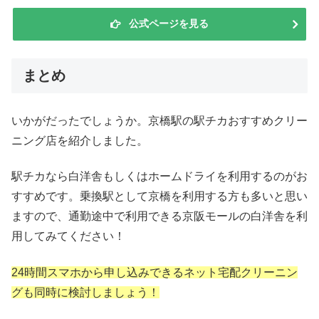
公式ページを見る
まとめ
いかがだったでしょうか。京橋駅の駅チカおすすめクリー
ニング店を紹介しました。
駅チカなら白洋舎もしくはホームドライを利用するのがお
すすめです。乗換駅として京橋を利用する方も多いと思い
ますので、通勤途中で利用できる京阪モールの白洋舎を利
用してみてください！
24時間スマホから申し込みできるネット宅配クリーニン
グも同時に検討しましょう！