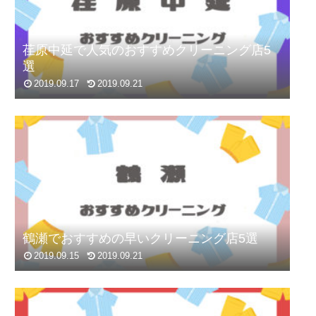
荏原中延で人気のおすすめクリーニング店5
選
2019.09.17
2019.09.21
鶴瀬でおすすめの早いクリーニング店5選
2019.09.15
2019.09.21