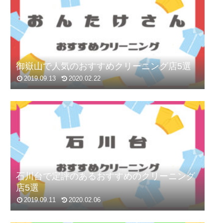
御嶽山で人気のおすすめクリーニング店5選
2019.09.13
2020.02.22
石川台で定評のあるおすすめのクリーニング
店5選
2019.09.11
2020.02.06