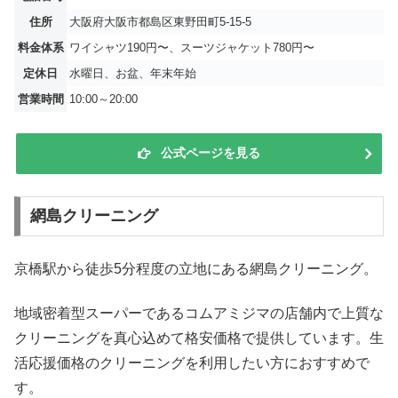
住所
大阪府大阪市都島区東野田町5-15-5
料金体系
ワイシャツ190円〜、スーツジャケット780円〜
定休日
水曜日、お盆、年末年始
営業時間
10:00～20:00
公式ページを見る
網島クリーニング
京橋駅から徒歩5分程度の立地にある網島クリーニング。
地域密着型スーパーであるコムアミジマの店舗内で上質な
クリーニングを真心込めて格安価格で提供しています。生
活応援価格のクリーニングを利用したい方におすすめで
す。