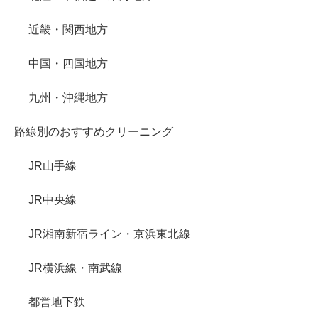
近畿・関西地方
中国・四国地方
九州・沖縄地方
路線別のおすすめクリーニング
JR山手線
JR中央線
JR湘南新宿ライン・京浜東北線
JR横浜線・南武線
都営地下鉄