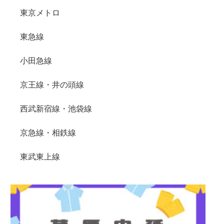
東京メトロ
東急線
小田急線
京王線・井の頭線
西武新宿線・池袋線
京急線・相鉄線
東武東上線