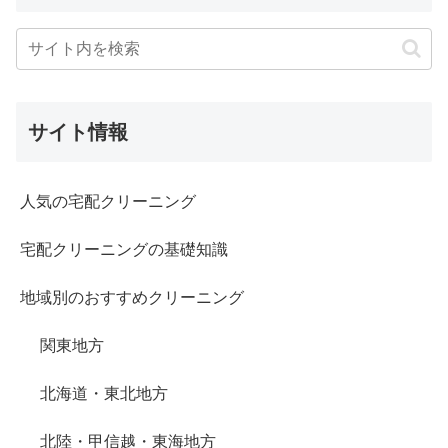
サイト情報
人気の宅配クリーニング
宅配クリーニングの基礎知識
地域別のおすすめクリーニング
関東地方
北海道・東北地方
北陸・甲信越・東海地方