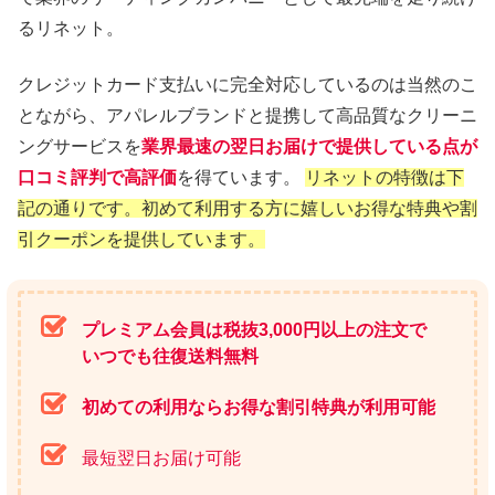
るリネット。
クレジットカード支払いに完全対応しているのは当然のこ
とながら、アパレルブランドと提携して高品質なクリーニ
ングサービスを
業界最速の翌日お届けで提供している点が
口コミ評判で高評価
を得ています。
リネットの特徴は下
記の通りです。初めて利用する方に嬉しいお得な特典や割
引クーポンを提供しています。
プレミアム会員は税抜3,000円以上の注文で
いつでも往復送料無料
初めての利用ならお得な割引特典が利用可能
最短翌日お届け可能