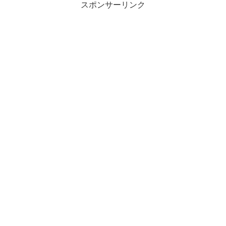
スポンサーリンク