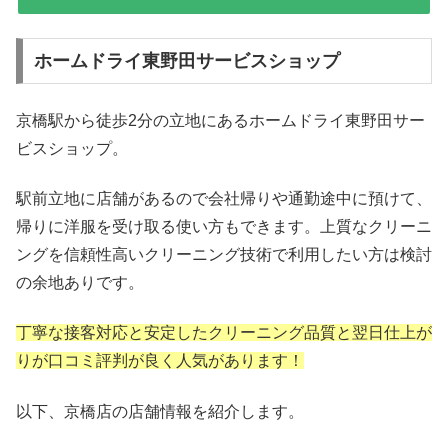
ホームドライ東野田サービスショップ
京橋駅から徒歩2分の立地にあるホームドライ東野田サー
ビスショップ。
駅前立地に店舗があるので会社帰りや通勤途中に預けて、
帰りに洋服を受け取る使い方もできます。上質なクリーニ
ングを信頼性高いクリーニング技術で利用したい方は検討
の余地ありです。
丁寧な接客対応と安定したクリーニング品質と翌日仕上が
りが口コミ評判が良く人気があります！
以下、京橋店の店舗情報を紹介します。