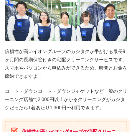
信頼性が高いイオングループのカジタクが手がける最長9
ヶ月間の長期保管付きの宅配クリーニングサービスです。
スマホやパソコンから申込みができるため、時間とお金を
節約できますよ！
コート・ダウンコート・ダウンジャケットなど一般のクリ
ーニング店舗で2,000円以上かかるクリーニングがカジタ
クだったら1着あたり1,300円〜利用できます。
信頼性が高いイオングループの宅配クリーニ