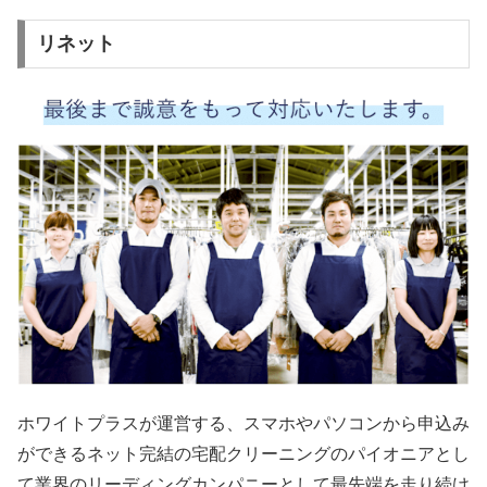
リネット
ホワイトプラスが運営する、スマホやパソコンから申込み
ができるネット完結の宅配クリーニングのパイオニアとし
て業界のリーディングカンパニーとして最先端を走り続け