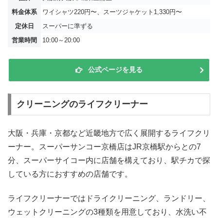
料金体系
ワイシャツ220円〜、スーツジャケット1,330円〜
定休日
スーパーに準ずる
営業時間
10:00～20:00
公式ページを見る
クリーニングのライフクリーナー
大阪・兵庫・京都など近畿地方で広く展開するライフクリ
ーナー。スーパーサンコー京橋店はJR京橋駅からとの7
分、スーパーサイコー内に店舗を構えており、駅チカで探
している方におすすめの店舗です。
ライフクリーナーではドライクリーニング、ランドリー、
ウェットクリーニングの3種類を用意しており、水洗い不