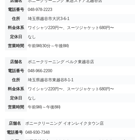
店舗名
ポニークリーニング 東急ストア北越谷店
電話番号
048-978-2223
住所
埼玉県越谷市大沢3-6-1
料金体系
ワイシャツ220円〜、スーツジャケット680円〜
定休日
なし
営業時間
午前9時30分～午後8時
店舗名
ポニークリーニング ベルク東越谷店
電話番号
048-966-2200
住所
埼玉県越谷市東越谷8-1-1
料金体系
ワイシャツ220円〜、スーツジャケット680円〜
定休日
なし
営業時間
午前9時～午後8時
店舗名
ポニークリーニング イオンレイクタウン店
電話番号
048-930-7348