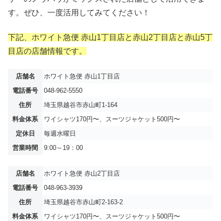
す。ぜひ、一度活用してみてください！
下記、ホワイト急便 赤山1丁目店と赤山2丁目店と赤山5丁
目店の店舗情報です。
店舗名
ホワイト急便 赤山1丁目店
電話番号
048-962-5550
住所
埼玉県越谷市赤山町1-164
料金体系
ワイシャツ170円〜、スーツジャケット500円〜
定休日
毎週水曜日
営業時間
9:00～19：00
店舗名
ホワイト急便 赤山2丁目店
電話番号
048-963-3939
住所
埼玉県越谷市赤山町2-163-2
料金体系
ワイシャツ170円〜、スーツジャケット500円〜