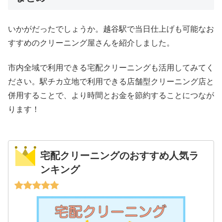
いかがだったでしょうか。越谷駅で当日仕上げも可能なお
すすめのクリーニング屋さんを紹介しました。
市内全域で利用できる宅配クリーニングも活用してみてく
ださい。駅チカ立地で利用できる店舗型クリーニング店と
併用することで、より時間とお金を節約することにつなが
ります！
宅配クリーニングのおすすめ人気ラ
ンキング