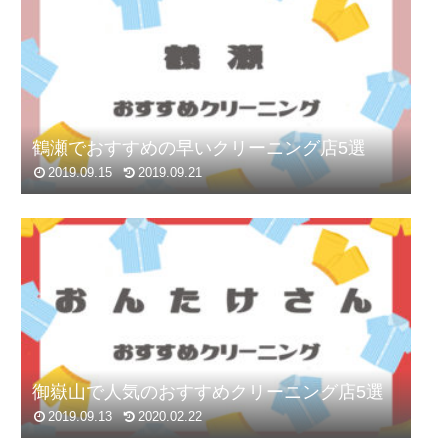
鶴瀬でおすすめの早いクリーニング店5選
2019.09.15
2019.09.21
御嶽山で人気のおすすめクリーニング店5選
2019.09.13
2020.02.22