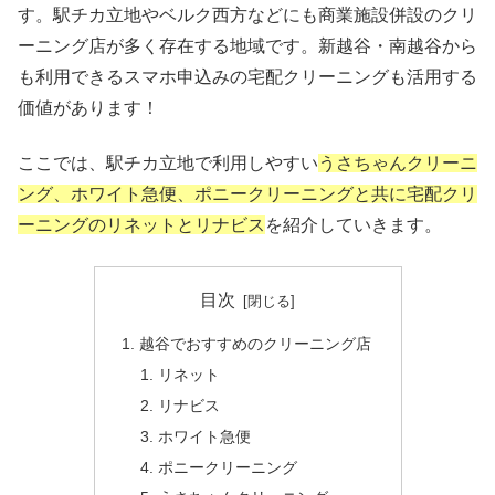
す。駅チカ立地やベルク西方などにも商業施設併設のクリ
ーニング店が多く存在する地域です。新越谷・南越谷から
も利用できるスマホ申込みの宅配クリーニングも活用する
価値があります！
ここでは、駅チカ立地で利用しやすい
うさちゃんクリーニ
ング、ホワイト急便、ポニークリーニングと共に宅配クリ
ーニングのリネットとリナビス
を紹介していきます。
目次
越谷でおすすめのクリーニング店
リネット
リナビス
ホワイト急便
ポニークリーニング