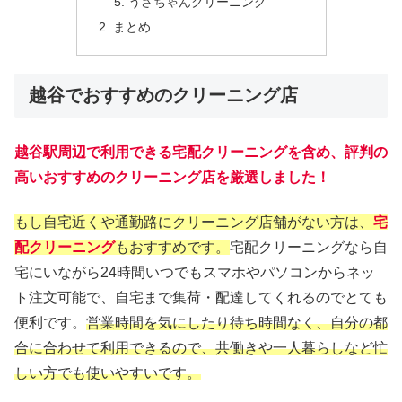
うさちゃんクリーニング
まとめ
越谷でおすすめのクリーニング店
越谷駅周辺で利用できる宅配クリーニングを含め、評判の
高いおすすめのクリーニング店を厳選しました！
もし自宅近くや通勤路にクリーニング店舗がない方は、
宅
配クリーニング
もおすすめです。
宅配クリーニングなら自
宅にいながら24時間いつでもスマホやパソコンからネッ
ト注文可能で、自宅まで集荷・配達してくれるのでとても
便利です。
営業時間を気にしたり待ち時間なく、自分の都
合に合わせて利用できるので、共働きや一人暮らしなど忙
しい方でも使いやすいです。