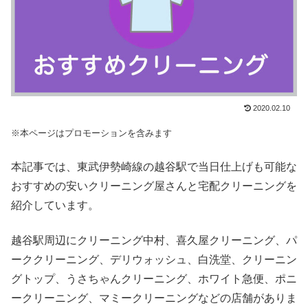
2020.02.10
※本ページはプロモーションを含みます
本記事では、東武伊勢崎線の越谷駅で当日仕上げも可能な
おすすめの安いクリーニング屋さんと宅配クリーニングを
紹介しています。
越谷駅周辺にクリーニング中村、喜久屋クリーニング、パ
ーククリーニング、デリウォッシュ、白洗堂、クリーニン
グトップ、うさちゃんクリーニング、ホワイト急便、ポニ
ークリーニング、マミークリーニングなどの店舗がありま