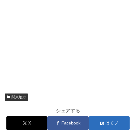
関東地方
シェアする
X
Facebook
はてブ