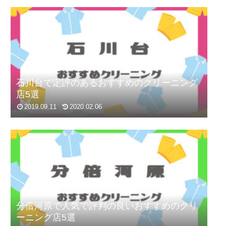
石川台で定評のあるおすすめのクリーニング
店5選
2019.09.11
2020.02.06
分倍河原で人気で評判の良いおすすめのクリ
ーニング店5選