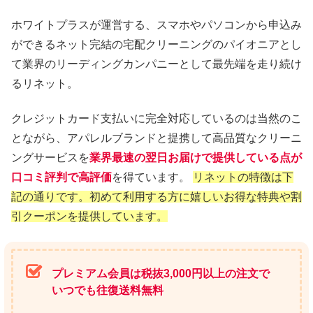
ホワイトプラスが運営する、スマホやパソコンから申込み
ができるネット完結の宅配クリーニングのパイオニアとし
て業界のリーディングカンパニーとして最先端を走り続け
るリネット。
クレジットカード支払いに完全対応しているのは当然のこ
とながら、アパレルブランドと提携して高品質なクリーニ
ングサービスを
業界最速の翌日お届けで提供している点が
口コミ評判で高評価
を得ています。
リネットの特徴は下
記の通りです。初めて利用する方に嬉しいお得な特典や割
引クーポンを提供しています。
プレミアム会員は税抜3,000円以上の注文で
いつでも往復送料無料