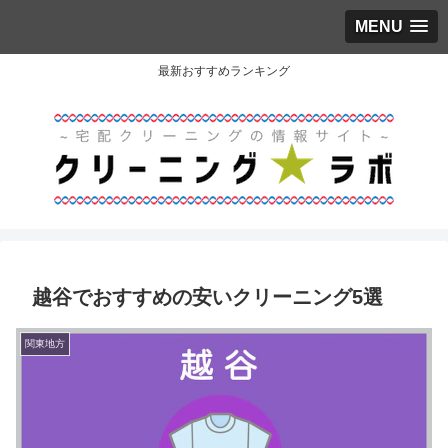
MENU
最新おすすめランキング
越谷でおすすめの安いクリーニング5選
関東地方