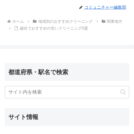
コミュニチャー編集部
ホーム
地域別のおすすめクリーニング
関東地方
越谷でおすすめの安いクリーニング5選
都道府県・駅名で検索
サイト情報