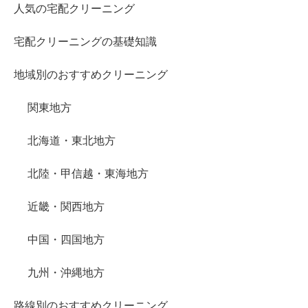
人気の宅配クリーニング
宅配クリーニングの基礎知識
地域別のおすすめクリーニング
関東地方
北海道・東北地方
北陸・甲信越・東海地方
近畿・関西地方
中国・四国地方
九州・沖縄地方
路線別のおすすめクリーニング