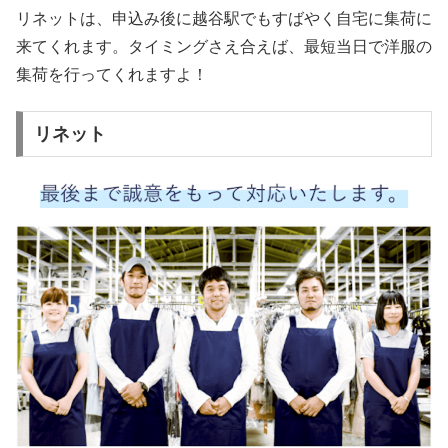
リネットは、申込み後に越谷駅でもすばやく自宅に集荷に
来てくれます。タイミングさえ合えば、最短当日で洋服の
集荷を行ってくれますよ！
リネット