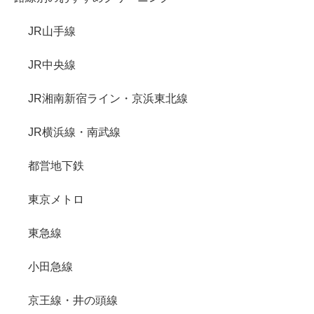
JR山手線
JR中央線
JR湘南新宿ライン・京浜東北線
JR横浜線・南武線
都営地下鉄
東京メトロ
東急線
小田急線
京王線・井の頭線