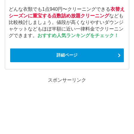
どんな衣類でも1点940円〜クリーニングできる
衣替え
シーズンに重宝する点数詰め放題クリーニング
なども
比較検討しましょう。値段が高くなりやすいダウンジ
ャケットなどもほぼ半額に近い一律料金でクリーニン
グできます。
おすすめ人気ランキングをチェック！
詳細ページ
スポンサーリンク