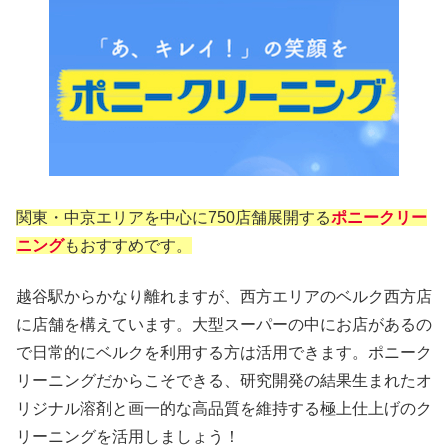
関東・中京エリアを中心に750店舗展開する
ポニークリー
ニング
もおすすめです。
越谷駅からかなり離れますが、西方エリアのベルク西方店
に店舗を構えています。大型スーパーの中にお店があるの
で日常的にベルクを利用する方は活用できます。ポニーク
リーニングだからこそできる、研究開発の結果生まれたオ
リジナル溶剤と画一的な高品質を維持する極上仕上げのク
リーニングを活用しましょう！