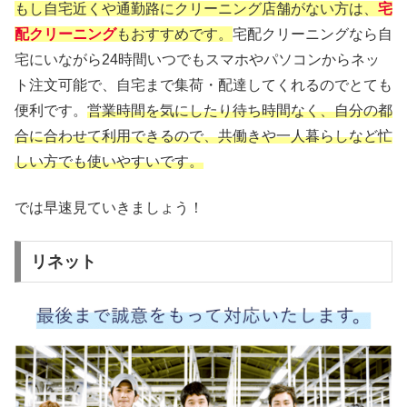
もし自宅近くや通勤路にクリーニング店舗がない方は、
宅
配クリーニング
もおすすめです。
宅配クリーニングなら自
宅にいながら24時間いつでもスマホやパソコンからネッ
ト注文可能で、自宅まで集荷・配達してくれるのでとても
便利です。
営業時間を気にしたり待ち時間なく、自分の都
合に合わせて利用できるので、共働きや一人暮らしなど忙
しい方でも使いやすいです。
では早速見ていきましょう！
リネット