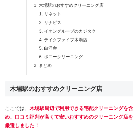
木場駅のおすすめクリーニング店
リネット
リナビス
イオングループのカジタク
テイクファイブ木場店
白洋舎
ポニークリーニング
まとめ
木場駅のおすすめクリーニング店
ここでは、
木場駅周辺で利用できる宅配クリーニングを含
め、口コミ評判が高くて安いおすすめのクリーニング店を
厳選しました！