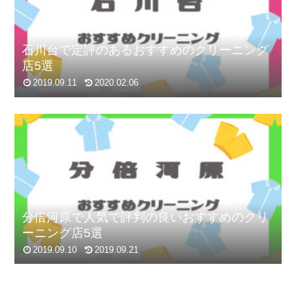
石川台で定評のあるおすすめのクリーニング
店5選
2019.09.11
2020.02.06
分倍河原で人気で評判の良いおすすめのクリ
ーニング店5選
2019.09.10
2019.09.21