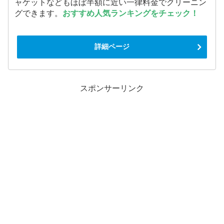
ャケットなどもほぼ半額に近い一律料金でクリーニン
グできます。
おすすめ人気ランキングをチェック！
詳細ページ
スポンサーリンク