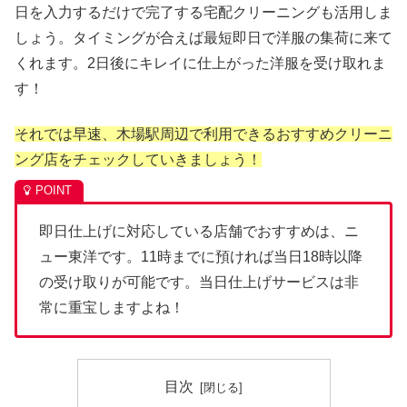
日を入力するだけで完了する宅配クリーニングも活用しま
しょう。タイミングが合えば最短即日で洋服の集荷に来て
くれます。2日後にキレイに仕上がった洋服を受け取れま
す！
それでは早速、木場駅周辺で利用できるおすすめクリーニ
ング店をチェックしていきましょう！
即日仕上げに対応している店舗でおすすめは、ニ
ュー東洋です。11時までに預ければ当日18時以降
の受け取りが可能です。当日仕上げサービスは非
常に重宝しますよね！
目次