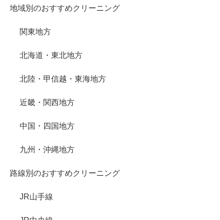
地域別のおすすめクリーニング
関東地方
北海道・東北地方
北陸・甲信越・東海地方
近畿・関西地方
中国・四国地方
九州・沖縄地方
路線別のおすすめクリーニング
JR山手線