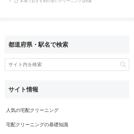
木場でおすすめの安いクリーニング店6選
都道府県・駅名で検索
サイト情報
人気の宅配クリーニング
宅配クリーニングの基礎知識