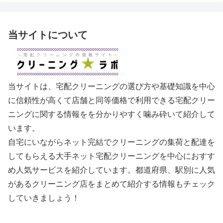
当サイトについて
当サイトは、宅配クリーニングの選び方や基礎知識を中心
に信頼性が高くて店舗と同等価格で利用できる宅配クリー
ニングに関する情報をを分かりやすく噛み砕いて紹介して
います。
自宅にいながらネット完結でクリーニングの集荷と配達を
してもらえる大手ネット宅配クリーニングを中心におすす
め人気サービスを紹介しています。都道府県、駅別に人気
があるクリーニング店をまとめて紹介する情報もチェック
していきましょう！