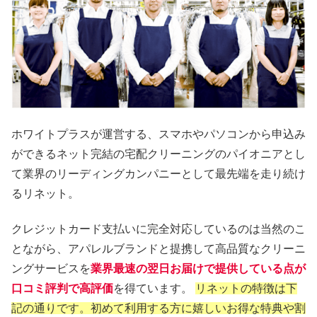
ホワイトプラスが運営する、スマホやパソコンから申込み
ができるネット完結の宅配クリーニングのパイオニアとし
て業界のリーディングカンパニーとして最先端を走り続け
るリネット。
クレジットカード支払いに完全対応しているのは当然のこ
とながら、アパレルブランドと提携して高品質なクリーニ
ングサービスを
業界最速の翌日お届けで提供している点が
口コミ評判で高評価
を得ています。
リネットの特徴は下
記の通りです。初めて利用する方に嬉しいお得な特典や割