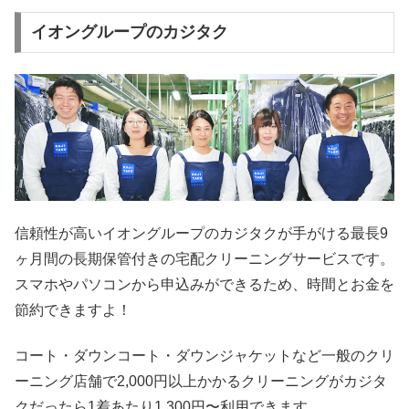
イオングループのカジタク
信頼性が高いイオングループのカジタクが手がける最長9
ヶ月間の長期保管付きの宅配クリーニングサービスです。
スマホやパソコンから申込みができるため、時間とお金を
節約できますよ！
コート・ダウンコート・ダウンジャケットなど一般のクリ
ーニング店舗で2,000円以上かかるクリーニングがカジタ
クだったら1着あたり1,300円〜利用できます。