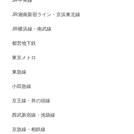
JR中央線
JR湘南新宿ライン・京浜東北線
JR横浜線・南武線
都営地下鉄
東京メトロ
東急線
小田急線
京王線・井の頭線
西武新宿線・池袋線
京急線・相鉄線