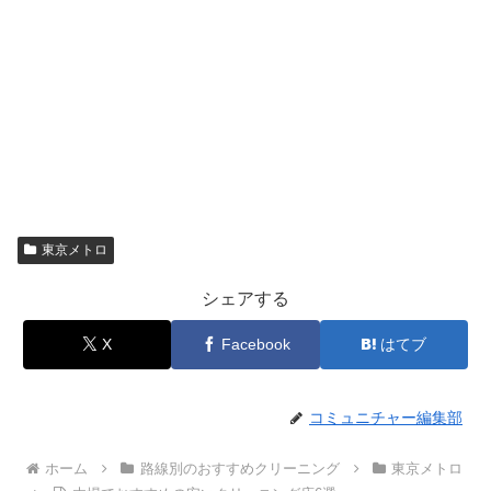
東京メトロ
シェアする
X
Facebook
はてブ
コミュニチャー編集部
ホーム
路線別のおすすめクリーニング
東京メトロ