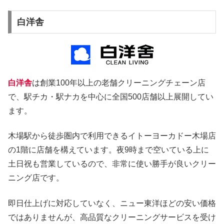
白洋舎
白洋舎
は創業100年以上の老舗クリーニングチェーン店
で、駅チカ・駅ナカを中心に全国500店舗以上展開してい
ます。
木場駅から徒歩圏内で利用できるイトーヨーカドー木場店
の1階に店舗を構えています。夜9時まで空いている上に
土日祝も営業しているので、非常に使い勝手が良いクリー
ニング店です。
即日仕上げに対応していなく、ニュー東洋ほどの安い価格
ではありませんが、高品質なクリーニングサービスを受け