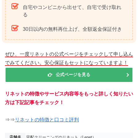
自宅やコンビニから出せて、自宅で受け取れ
る
30日以内の無料再仕上げ、全額返金保証付き
ぜひ、一度リネットの公式ページをチェックして申し込ん
でみてください。安心保証もセットになっていますよ！
公式ページを見る
リネットの特徴やサービス内容等をもっと詳しく知りたい
方は下記記事をチェック！
⇒⇒
リネットの特徴と口コミ評判
店舗名
宅配クリーニングのリネット（Lenet）