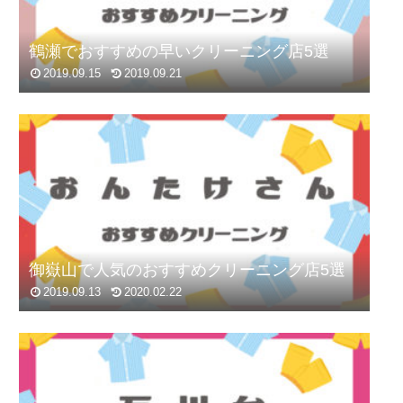
鶴瀬でおすすめの早いクリーニング店5選
2019.09.15
2019.09.21
御嶽山で人気のおすすめクリーニング店5選
2019.09.13
2020.02.22