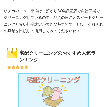
駅チカのニュー東洋は、預かりBOX設置店で自社工場で
クリーニングしているので、品質の良さとスピードクリー
ニングと安い料金設定が大きな魅力です。ぜひ、それぞれ
の店舗を比較して活用してみてくださいね！
宅配クリーニングのおすすめ人気ラ
ンキング