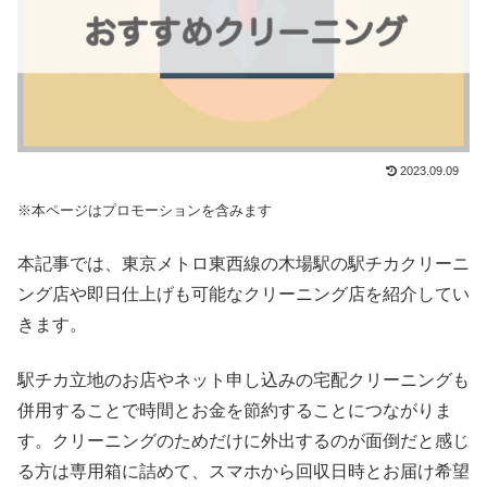
2023.09.09
※本ページはプロモーションを含みます
本記事では、東京メトロ東西線の木場駅の駅チカクリーニ
ング店や即日仕上げも可能なクリーニング店を紹介してい
きます。
駅チカ立地のお店やネット申し込みの宅配クリーニングも
併用することで時間とお金を節約することにつながりま
す。クリーニングのためだけに外出するのが面倒だと感じ
る方は専用箱に詰めて、スマホから回収日時とお届け希望