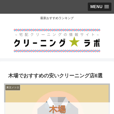
MENU
最新おすすめランキング
木場でおすすめの安いクリーニング店6選
東京メトロ