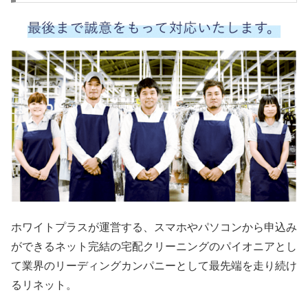
ホワイトプラスが運営する、スマホやパソコンから申込み
ができるネット完結の宅配クリーニングのパイオニアとし
て業界のリーディングカンパニーとして最先端を走り続け
るリネット。