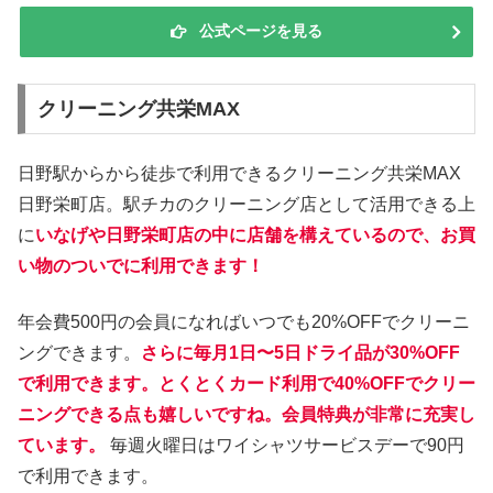
公式ページを見る
クリーニング共栄MAX
日野駅からから徒歩で利用できるクリーニング共栄MAX
日野栄町店。駅チカのクリーニング店として活用できる上
に
いなげや日野栄町店の中に店舗を構えているので、お買
い物のついでに利用できます！
年会費500円の会員になればいつでも20%OFFでクリーニ
ングできます。
さらに毎月1日〜5日ドライ品が30%OFF
で利用できます。とくとくカード利用で40%OFFでクリー
ニングできる点も嬉しいですね。会員特典が非常に充実し
ています。
毎週火曜日はワイシャツサービスデーで90円
で利用できます。