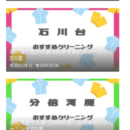
石川台で定評のあるおすすめのクリーニング
店5選
2019.09.11
2020.02.06
分倍河原で人気で評判の良いおすすめのクリ
ーニング店5選