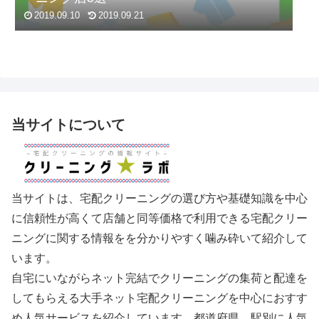
2019.09.10
2019.09.21
当サイトについて
当サイトは、宅配クリーニングの選び方や基礎知識を中心
に信頼性が高くて店舗と同等価格で利用できる宅配クリー
ニングに関する情報をを分かりやすく噛み砕いて紹介して
います。
自宅にいながらネット完結でクリーニングの集荷と配達を
してもらえる大手ネット宅配クリーニングを中心におすす
め人気サービスを紹介しています。都道府県、駅別に人気