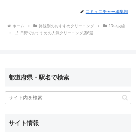
コミュニチャー編集部
ホーム
路線別のおすすめクリーニング
JR中央線
日野でおすすめの人気クリーニング店6選
都道府県・駅名で検索
サイト情報