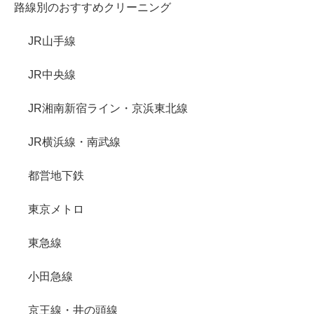
路線別のおすすめクリーニング
JR山手線
JR中央線
JR湘南新宿ライン・京浜東北線
JR横浜線・南武線
都営地下鉄
東京メトロ
東急線
小田急線
京王線・井の頭線