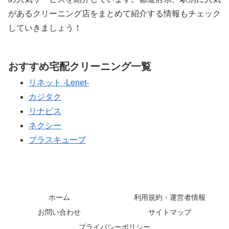
があるクリーニング店をまとめて紹介する情報もチェック
していきましょう！
おすすめ宅配クリーニング一覧
リネット -Lenet-
カジタク
リナビス
ネクシー
プラスキューブ
ホーム
利用規約・運営者情報
お問い合わせ
サイトマップ
プライバシーポリシー