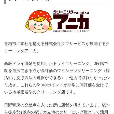
青梅市に本社を構える株式会社タマサービスが展開するク
リーニングアニカ。
高級ドライ溶剤を使用したドライクリーニング、3段階で
糊を選択できる点が高評価のワイシャツクリーニング（襟
汚れは洗浄方法の選択ができる）、他店で取れなかったシ
ミ抜き、これらの3つのポイントが非常に高評価を受けて
いる地域密着型のクリーニング店です。
日野駅東の交差点を入った所に店舗を構えています。駅か
ら徒歩5分以内の駅チカ立地のクリーニング屋として活用