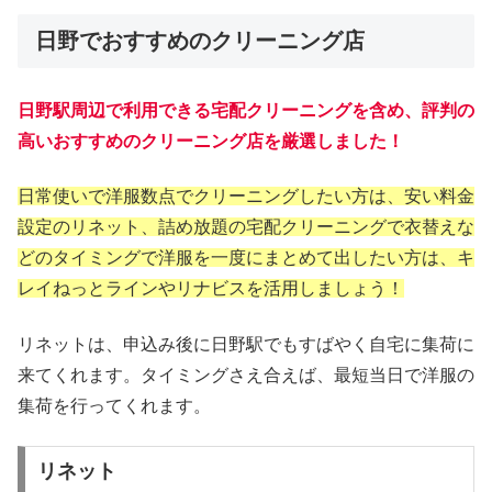
日野でおすすめのクリーニング店
日野駅周辺で利用できる宅配クリーニングを含め、評判の
高いおすすめのクリーニング店を厳選しました！
日常使いで洋服数点でクリーニングしたい方は、安い料金
設定のリネット、詰め放題の宅配クリーニングで衣替えな
どのタイミングで洋服を一度にまとめて出したい方は、キ
レイねっとラインやリナビスを活用しましょう！
リネットは、申込み後に日野駅でもすばやく自宅に集荷に
来てくれます。タイミングさえ合えば、最短当日で洋服の
集荷を行ってくれます。
リネット