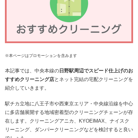
※本ページはプロモーションを含みます
本記事では、中央本線の
日野駅周辺でスピード仕上げのお
すすめクリーニング店
とネット完結の宅配クリーニングを
紹介していきます。
駅チカ立地に八王子市や西東京エリア・中央線沿線を中心
に多店舗展開する地域密着型のクリーニングチェーンが存
在します。クリーニングアニカ、KYOEIMAX、ナイスク
リーニング、ダンパークリーニングなどを検討すると良い