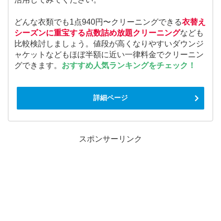
どんな衣類でも1点940円〜クリーニングできる
衣替え
シーズンに重宝する点数詰め放題クリーニング
なども
比較検討しましょう。値段が高くなりやすいダウンジ
ャケットなどもほぼ半額に近い一律料金でクリーニン
グできます。
おすすめ人気ランキングをチェック！
詳細ページ
スポンサーリンク