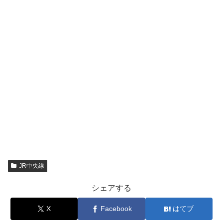
JR中央線
シェアする
X
Facebook
はてブ