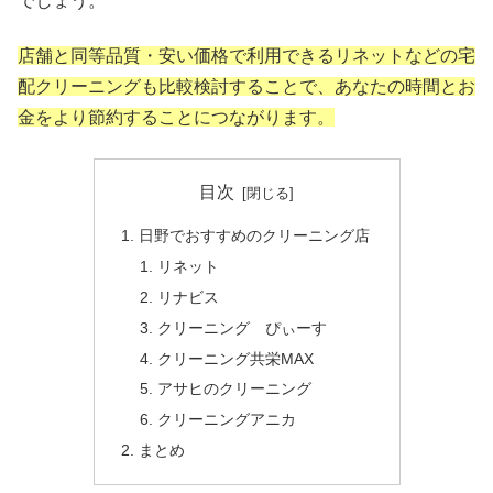
でしょう。
店舗と同等品質・安い価格で利用できるリネットなどの宅
配クリーニングも比較検討することで、あなたの時間とお
金をより節約することにつながります。
目次
日野でおすすめのクリーニング店
リネット
リナビス
クリーニング ぴぃーす
クリーニング共栄MAX
アサヒのクリーニング
クリーニングアニカ
まとめ