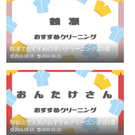
鶴瀬でおすすめの早いクリーニング店5選
2019.09.15
2019.09.21
御嶽山で人気のおすすめクリーニング店5選
2019.09.13
2020.02.22