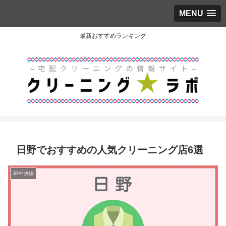
MENU
最新おすすめランキング
日野でおすすめの人気クリーニング店6選
JR中央線