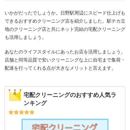
いかがだったでしょうか。日野駅周辺にスピード仕上げも
できるおすすめクリーニング店を紹介しました。駅チカ立
地のクリーニング店と共にネット完結の宅配クリーニング
も活用しましょう。
あなたのライフスタイルにあったお店を活用しましょう。
店舗と同等品質で安いクリーニングな上に自宅まで集荷・
配達を行ってくれる点が大きなメリットと言えます。
宅配クリーニングのおすすめ人気ラ
ンキング