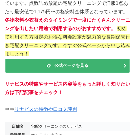
ています。点数詰め放題の宅配クリーニングで洋服1点あ
たり最安値で1,175円〜の格安料金体系となっています。
冬物衣料や衣替えのタイミングで一度にたくさんクリーニ
ングを出したい用途で利用するのがおすすめです。
初め
て利用する方限定のお得な料金設定が魅力的な長期保管付
き宅配クリーニングです。今すぐ公式ページから申し込み
ましょう！
公式ページを見る
リナビスの特徴やサービス内容等をもっと詳しく知りたい
方は下記記事をチェック！
⇒⇒
リナビスの特徴や口コミ評判
店舗名
宅配クリーニングのリナビス