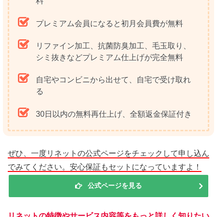
料
プレミアム会員になると初月会員費が無料
リファイン加工、抗菌防臭加工、毛玉取り、
シミ抜きなどプレミアム仕上げが完全無料
自宅やコンビニから出せて、自宅で受け取れ
る
30日以内の無料再仕上げ、全額返金保証付き
ぜひ、一度リネットの公式ページをチェックして申し込ん
でみてください。安心保証もセットになっていますよ！
公式ページを見る
リネットの特徴やサービス内容等をもっと詳しく知りたい