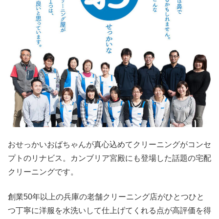
おせっかいおばちゃんが真心込めてクリーニングがコンセ
プトのリナビス。カンブリア宮殿にも登場した話題の宅配
クリーニングです。
創業50年以上の兵庫の老舗クリーニング店がひとつひと
つ丁寧に洋服を水洗いして仕上げてくれる点が高評価を得