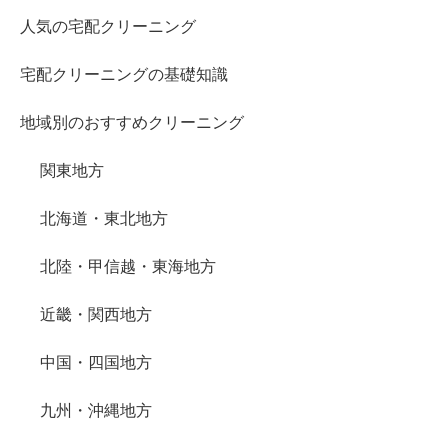
人気の宅配クリーニング
宅配クリーニングの基礎知識
地域別のおすすめクリーニング
関東地方
北海道・東北地方
北陸・甲信越・東海地方
近畿・関西地方
中国・四国地方
九州・沖縄地方