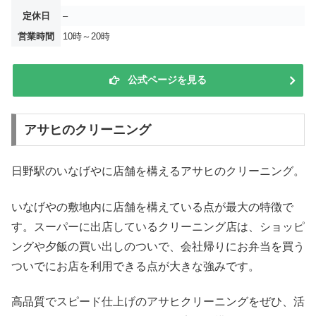
定休日
–
営業時間
10時～20時
公式ページを見る
アサヒのクリーニング
日野駅のいなげやに店舗を構えるアサヒのクリーニング。
いなげやの敷地内に店舗を構えている点が最大の特徴で
す。スーパーに出店しているクリーニング店は、ショッピ
ングや夕飯の買い出しのついで、会社帰りにお弁当を買う
ついでにお店を利用できる点が大きな強みです。
高品質でスピード仕上げのアサヒクリーニングをぜひ、活