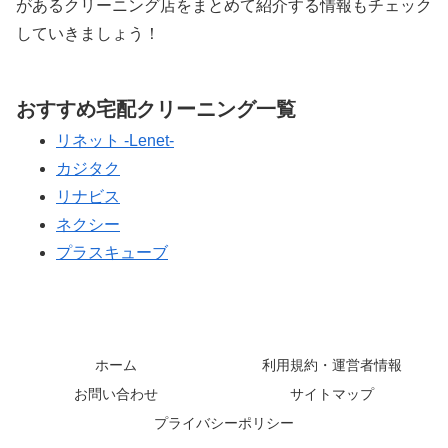
があるクリーニング店をまとめて紹介する情報もチェック
していきましょう！
おすすめ宅配クリーニング一覧
リネット -Lenet-
カジタク
リナビス
ネクシー
プラスキューブ
ホーム
利用規約・運営者情報
お問い合わせ
サイトマップ
プライバシーポリシー