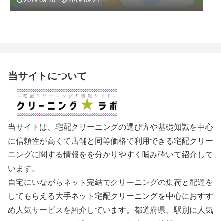
2019.09.10
2019.09.21
当サイトについて
当サイトは、宅配クリーニングの選び方や基礎知識を中心
に信頼性が高くて店舗と同等価格で利用できる宅配クリー
ニングに関する情報をを分かりやすく噛み砕いて紹介して
います。
自宅にいながらネット完結でクリーニングの集荷と配達を
してもらえる大手ネット宅配クリーニングを中心におすす
め人気サービスを紹介しています。都道府県、駅別に人気