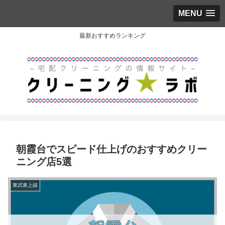
MENU
最新おすすめランキング
朝霞台でスピード仕上げのおすすめクリー
ニング店5選
東武東上線