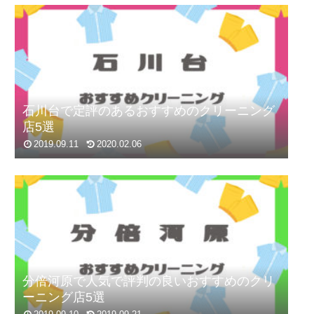
石川台で定評のあるおすすめのクリーニング
店5選
2019.09.11
2020.02.06
分倍河原で人気で評判の良いおすすめのクリ
ーニング店5選