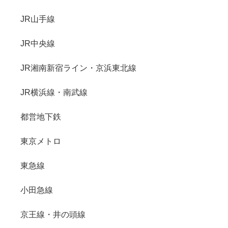
JR山手線
JR中央線
JR湘南新宿ライン・京浜東北線
JR横浜線・南武線
都営地下鉄
東京メトロ
東急線
小田急線
京王線・井の頭線