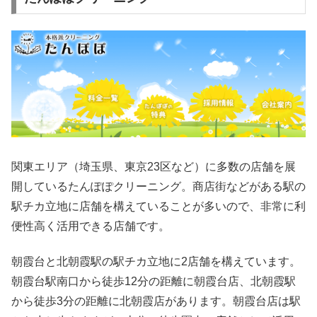
関東エリア（埼玉県、東京23区など）に多数の店舗を展
開しているたんぽぽクリーニング。商店街などがある駅の
駅チカ立地に店舗を構えていることが多いので、非常に利
便性高く活用できる店舗です。
朝霞台と北朝霞駅の駅チカ立地に2店舗を構えています。
朝霞台駅南口から徒歩12分の距離に朝霞台店、北朝霞駅
から徒歩3分の距離に北朝霞店があります。朝霞台店は駅