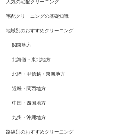
人気の宅配クリーニング
宅配クリーニングの基礎知識
地域別のおすすめクリーニング
関東地方
北海道・東北地方
北陸・甲信越・東海地方
近畿・関西地方
中国・四国地方
九州・沖縄地方
路線別のおすすめクリーニング