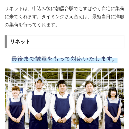
リネットは、申込み後に朝霞台駅でもすばやく自宅に集荷
に来てくれます。タイミングさえ合えば、最短当日に洋服
の集荷を行ってくれます。
リネット