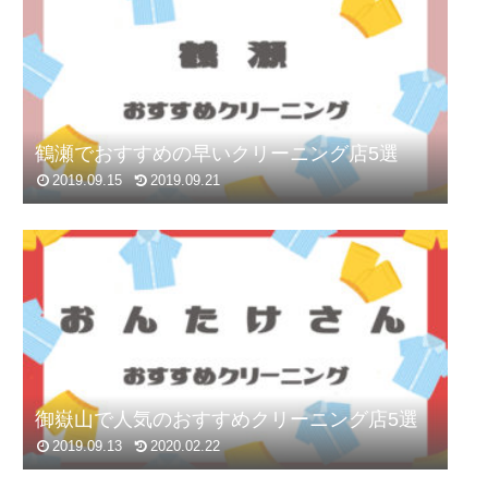
鶴瀬でおすすめの早いクリーニング店5選
2019.09.15
2019.09.21
御嶽山で人気のおすすめクリーニング店5選
2019.09.13
2020.02.22