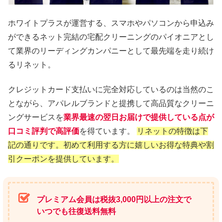
ホワイトプラスが運営する、スマホやパソコンから申込み
ができるネット完結の宅配クリーニングのパイオニアとし
て業界のリーディングカンパニーとして最先端を走り続け
るリネット。
クレジットカード支払いに完全対応しているのは当然のこ
とながら、アパレルブランドと提携して高品質なクリーニ
ングサービスを
業界最速の翌日お届けで提供している点が
口コミ評判で高評価
を得ています。
リネットの特徴は下
記の通りです。初めて利用する方に嬉しいお得な特典や割
引クーポンを提供しています。
プレミアム会員は税抜3,000円以上の注文で
いつでも往復送料無料