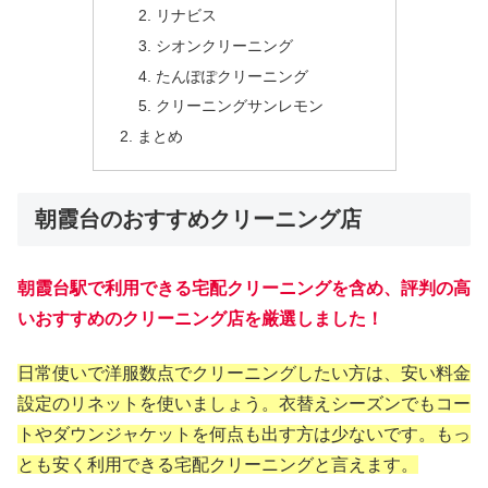
リナビス
シオンクリーニング
たんぽぽクリーニング
クリーニングサンレモン
まとめ
朝霞台のおすすめクリーニング店
朝霞台駅で利用できる宅配クリーニングを含め、評判の高
いおすすめのクリーニング店を厳選しました！
日常使いで洋服数点でクリーニングしたい方は、安い料金
設定のリネットを使いましょう。衣替えシーズンでもコー
トやダウンジャケットを何点も出す方は少ないです。もっ
とも安く利用できる宅配クリーニングと言えます。