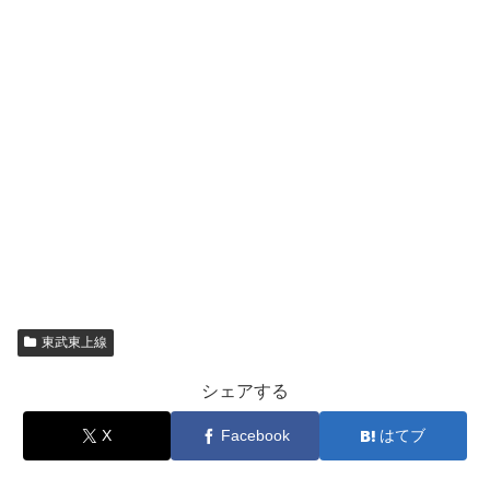
東武東上線
シェアする
X
Facebook
はてブ