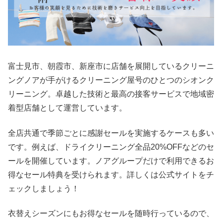
富士見市、朝霞市、新座市に店舗を展開しているクリーニ
ングノアが手がけるクリーニング屋号のひとつのシオンク
リーニング。卓越した技術と最高の接客サービスで地域密
着型店舗として運営しています。
全店共通で季節ごとに感謝セールを実施するケースも多い
です。例えば、ドライクリーニング全品20%OFFなどのセ
ールを開催しています。ノアグループだけで利用できるお
得なセール特典を受けられます。詳しくは公式サイトをチ
ェックしましょう！
衣替えシーズンにもお得なセールを随時行っているので、