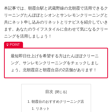
本記事では、朝霞台駅と武蔵野線の北朝霞で活用できるク
リーニングたんぽぽとシオンとサンレモンクリーニングと
共にネット申し込みのリネットとリナビスを紹介していき
ます。あなたのライフスタイルに合わせて気になるクリー
ニングを活用しましょう！
最短即日仕上げを希望する方はたんぽぽクリーニ
ング、サンレモンクリーニングをチェックしまし
ょう。北朝霞店と朝霞台店の2店舗があります！
目次
朝霞台のおすすめクリーニング店
リネット