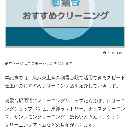
2019.01.01
※本ページはプロモーションを含みます
本記事では、東武東上線の朝霞台駅で活用できるスピード
仕上げのおすすめクリーニング店を紹介していきます。
朝霞台駅周辺にクリーニングショップたんぽぽ、クリーニ
ングショップバンビ、東洋ランドリー、ナイスクリーニン
グ、サンレモンクリーニング、ほわいときんぐ、シオン、
クリーニングアトムなどの店舗があります。