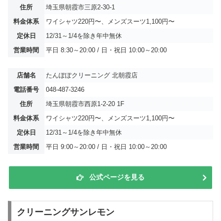
住所
埼玉県朝霞市三原2-30-1
料金体系
ワイシャツ220円〜、メンズスーツ1,100円〜
定休日
12/31～1/4を除き年中無休
営業時間
平日 8:30～20:00 / 日・祝日 10:00～20:00
店舗名
たんぽぽクリーニング 北朝霞店
電話番号
048-487-3246
住所
埼玉県朝霞市西原1-2-20 1F
料金体系
ワイシャツ220円〜、メンズスーツ1,100円〜
定休日
12/31～1/4を除き年中無休
営業時間
平日 9:00～20:00 / 日・祝日 10:00～20:00
公式ページを見る
クリーニングサンレモン