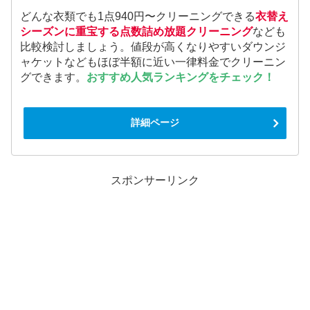
どんな衣類でも1点940円〜クリーニングできる
衣替え
シーズンに重宝する点数詰め放題クリーニング
なども
比較検討しましょう。値段が高くなりやすいダウンジ
ャケットなどもほぼ半額に近い一律料金でクリーニン
グできます。
おすすめ人気ランキングをチェック！
詳細ページ
スポンサーリンク