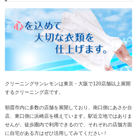
クリーニングサンレモンは東京・大阪で120店舗以上展開
するクリーニング店です。
朝霞市内に多数の店舗を展開しており、南口側にあさか台
店、東口側に浜崎店を構えています。駅近立地ではありま
せんが、徒歩圏内で利用できるので、それぞれの店舗方面
に自宅がある方はぜひ活用してみてください！