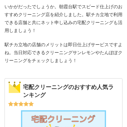
いかがだったでしょうか。朝霞台駅でスピード仕上げのお
すすめクリーニング店を紹介しました。駅チカ立地で利用
できる店舗と共にネット申し込みの宅配クリーニングも活
用しましょう！
駅チカ立地の店舗のメリットは即日仕上げサービスですよ
ね。当日対応できるクリーニングサンレモンやたんぽぽク
リーニングをチェックしましょう！
宅配クリーニングのおすすめ人気ラ
ンキング